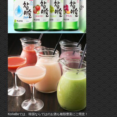
KollaBoでは、韓国ならではのお酒も種類豊富にご用意！