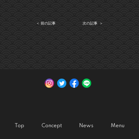
＜ 前の記事
次の記事 ＞
Top
Concept
News
Menu