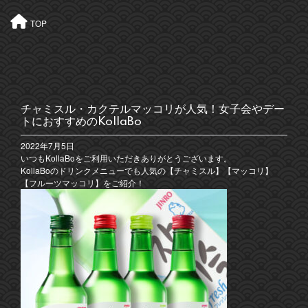
TOP
チャミスル・カクテルマッコリが人気！女子会やデー
トにおすすめのKollaBo
2022年7月5日
いつもKollaBoをご利用いただきありがとうございます。
KollaBoのドリンクメニューでも人気の【チャミスル】【マッコリ】
【フルーツマッコリ】をご紹介！