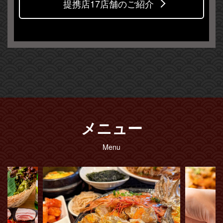
提携店17店舗のご紹介
メニュー
Menu