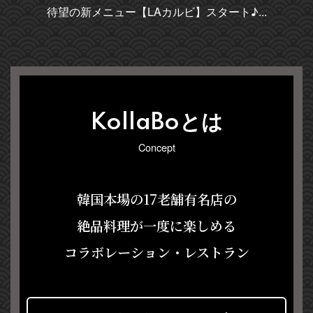
待望の新メニュー【LAカルビ】スタート♪...
KollaBoとは
Concept
韓国本場の17老舗有名店の
絶品料理が一度に楽しめる
コラボレーション・レストラン