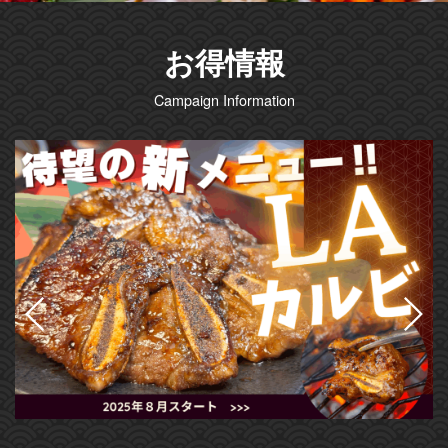
お得情報
Campaign Information