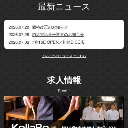
最新ニュース
2026.07.28
価格改正のお知らせ
2026.07.28
柏店電話番号変更のお知らせ
2026.07.02
7月16日OPEN／川崎DICE店
そのほかのニュースはこちら
求人情報
Recruit