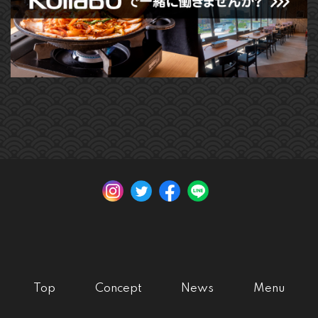
Top
Concept
News
Menu