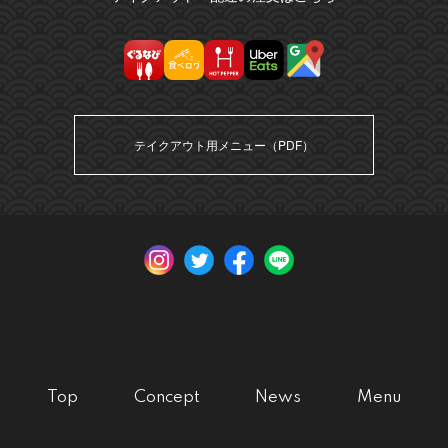
テイクアウト用メニュー（PDF）
Top
Concept
News
Menu