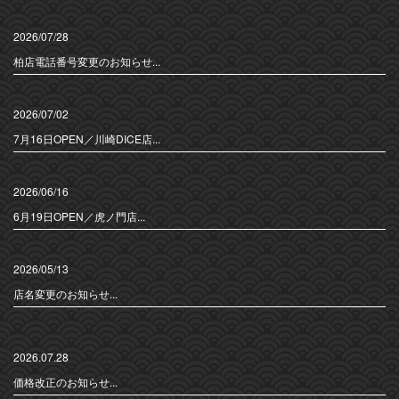
2026/07/28
柏店電話番号変更のお知らせ...
2026/07/02
7月16日OPEN／川崎DICE店...
2026/06/16
6月19日OPEN／虎ノ門店...
2026/05/13
店名変更のお知らせ...
2026.07.28
価格改正のお知らせ...