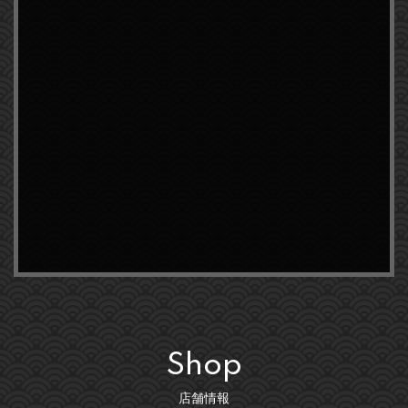
Shop
店舗情報