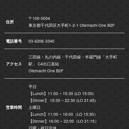
〒100-0004
住所
東京都千代田区大手町1-2-1 Otemachi One B2F
電話番号
03-6206-3340
三田線・丸の内線・千代田線・半蔵門線「大手町
アクセス
駅」 C4出口直結
Otemachi One B2F
平日
【Lunch】11:00 ~ 15:30 (LO 15:00)
【Dinner】 15:30 ~ 22:30 (LO 21:45)
営業時間
土曜日
【Lunch】11:00 ~ 16:00（LO 15:30）
【Dinner】16:00 ~ 22:00（LO 21:15）
日曜・祝日定休