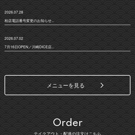
2026.07.28
柏店電話番号変更のお知らせ...
2026.07.02
7月16日OPEN／川崎DICE店...
メニューを見る
Order
テイクアウト・配達の注文はこちら