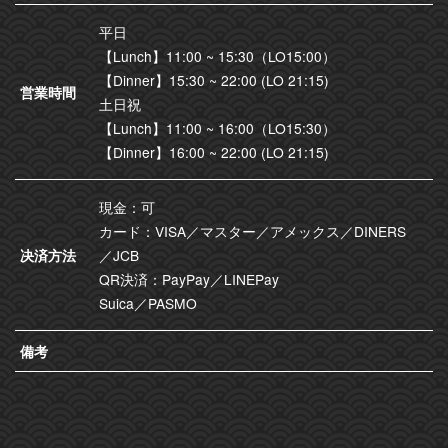
平日
【Lunch】11:00 ~ 15:30（LO15:00）
【Dinner】15:30 ~ 22:00 (LO 21:15)
営業時間
土日祝
【Lunch】11:00 ~ 16:00（LO15:30）
【Dinner】16:00 ~ 22:00 (LO 21:15)
現金：可
カード：VISA／マスター／アメックス／DINERS
决済方法
／JCB
QR決済：PayPay／LINEPay
Suica／PASMO
備考