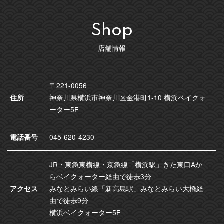
Shop
店舗情報
〒221-0056
住所
神奈川県横浜市神奈川区金港町1-10 横浜ベイクォ
ーター5F
電話番号
045-620-4230
JR・東急東横線・京急線「横浜駅」きた東口Aか
らベイクォーター経由で徒歩3分
アクセス
みなとみらい線「新高島駅」みなとみらい大橋経
由で徒歩9分
横浜ベイクォーター5F