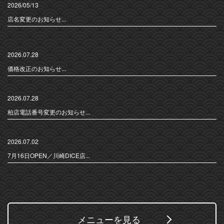
2026/05/13
店名変更のお知らせ...
2026.07.28
価格改正のお知らせ...
2026.07.28
柏店電話番号変更のお知らせ...
2026.07.02
7月16日OPEN／川崎DICE店...
メニューを見る