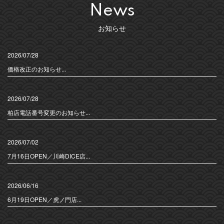
News
お知らせ
2026/07/28
価格改正のお知らせ...
2026/07/28
柏店電話番号変更のお知らせ...
2026/07/02
7月16日OPEN／川崎DICE店...
2026/06/16
6月19日OPEN／虎ノ門店...