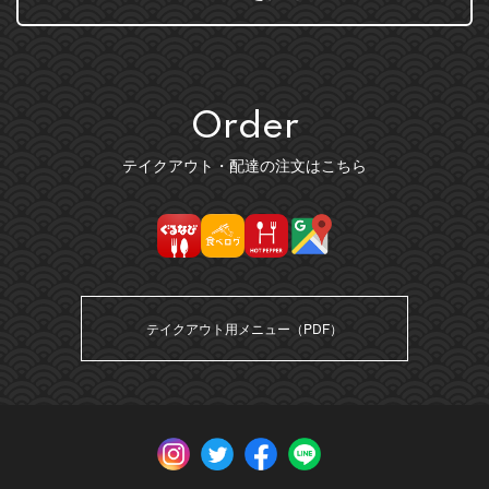
Order
テイクアウト・配達の注文はこちら
テイクアウト用メニュー（PDF）