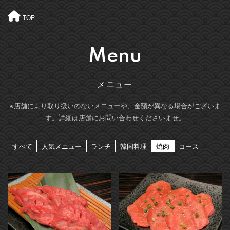
TOP
Menu
メニュー
※店舗により取り扱いのないメニューや、金額が異なる場合がございま
す。詳細は店舗にお問い合わせくださいませ。
すべて
人気メニュー
ランチ
韓国料理
焼肉
コース