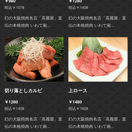
￥980
￥1280
税込￥1078
税込￥1408
幻の大阪焼肉名店「高麗屋」直
幻の大阪焼肉名店「高麗屋」直
伝の本格焼肉 いわて南...
伝の本格焼肉 いわて南...
切り落としカルビ
上ロース
￥1280
￥1480
税込￥1408
税込￥1628
幻の大阪焼肉名店「高麗屋」直
幻の大阪焼肉名店「高麗屋」直
伝の本格焼肉 いわて南...
伝の本格焼肉 いわて南...