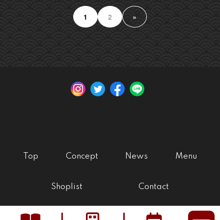
1
2
»
Top
Concept
News
Menu
Shoplist
Contact
プライバシーポリシー © Copyright 焼肉・韓国料理. All rights reserved.