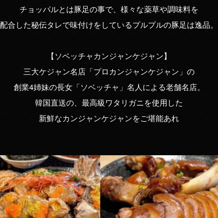
チョッパルとは豚足の事で、様々な薬草や調味料を
配合した秘伝タレで味付けをしているプルプルの豚足は逸品。
【ソベッチャカンジャンケジャン】
三大ケジャン名店「プロカンジャンケジャン」の
創業4姉妹の長女「ソベッチャ」名人による老舗名店。
韓国直送の、最高級ワタリガニを使用した
新鮮なカンジャンケジャンをご堪能あれ