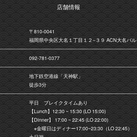
店舗情報
〒810-0041
福岡県中央区大名１丁目１２−３９ ACN大名バル
092-781-0377
地下鉄空港線「天神駅」
徒歩3分
平日 ブレイクタイムあり
【Lunch】12:30 ~ 15:30 (LO 15:00)
【Dinner】 17:00 ~ 22:45 (LO 22:00)
※金曜日はディナー17:00~23:30（LO 22:45）
土日祝