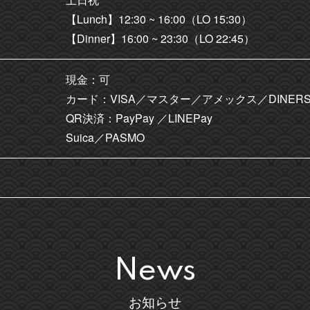
【Lunch】12:30 ~ 16:00（LO 15:30）
【Dinner】16:00 ~ 23:30（LO 22:45）
現金：可
カード：VISA／マスター／アメックス／DINERS
QR決済：PayPay ／LINEPay
Suica／PASMO
News
お知らせ