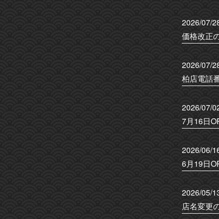
2026/07/2
価格改正の
2026/07/2
柏店電話番
2026/07/0
7月16日O
2026/06/1
6月19日O
2026/05/1
店名変更の