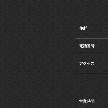
住所
電話番号
アクセス
営業時間