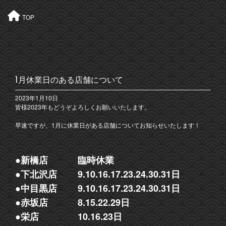
TOP
1月休業日のある店舗について
2023年1月10日
皆様2023年もどうぞよろしくお願いいたします。
早速ですが、1月に休業日がある店舗についてお知らせいたします！
●新橋店 臨時休業
●下北沢店 9.10.16.17.23.24.30.31日
●中目黒店 9.10.16.17.23.24.30.31日
●赤坂店 8.15.22.29日
●栄店 10.16.23日