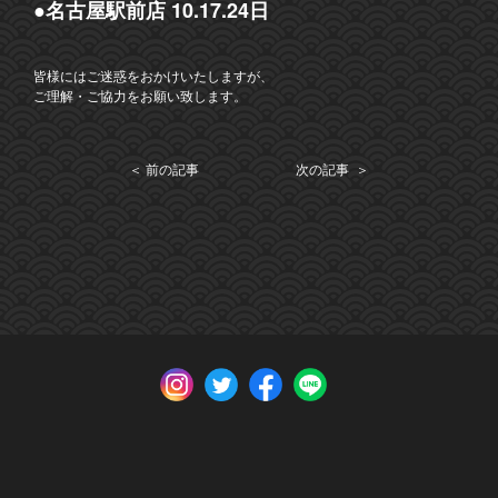
●名古屋駅前店 10.17.24日
皆様にはご迷惑をおかけいたしますが、
ご理解・ご協力をお願い致します。
＜ 前の記事
次の記事 ＞