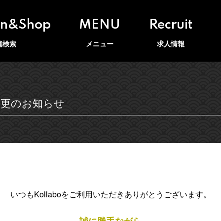
on&Shop
MENU
Recruit
舗検索
メニュー
求人情報
業態変更のお知らせ
いつもKollaboをご利用いただきありがとうございます。