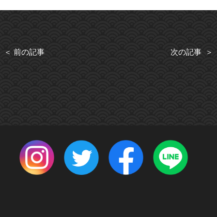
＜ 前の記事
次の記事 ＞