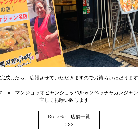
完成したら、広報させていただきますのでお待ちいただけます
laBo × マンジョッオヒャンジョッパル＆ソベッチャカンジャ
宜しくお願い致します！！
KollaBo 店舗一覧
>>>