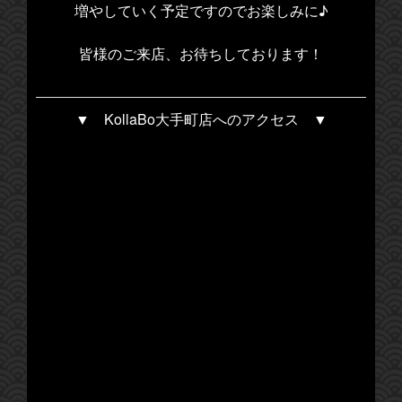
増やしていく予定ですのでお楽しみに♪
皆様のご来店、お待ちしております！
▼ KollaBo大手町店へのアクセス ▼