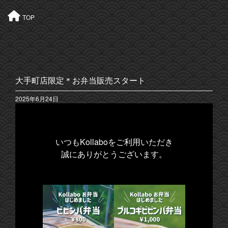
TOP
大手町店限定＊お弁当販売スタート
2025年6月24日
いつもKollaboをご利用いただき
誠にありがとうございます。