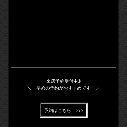
来店予約受付中♪
＼ 早めの予約がおすすめです ／
予約はこちら >>>