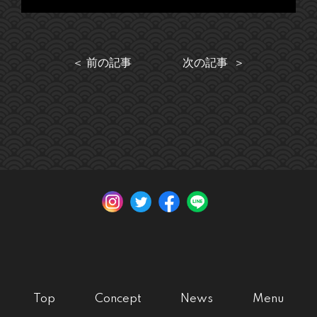
＜ 前の記事
次の記事 ＞
Top
Concept
News
Menu