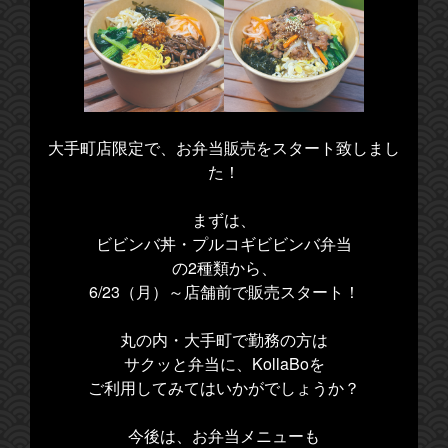
大手町店限定で、お弁当販売をスタート致しまし
た！
まずは、
ビビンバ丼・プルコギビビンバ弁当
の2種類から、
6/23（月）～店舗前で販売スタート！
丸の内・大手町で勤務の方は
サクッと弁当に、KollaBoを
ご利用してみてはいかがでしょうか？
今後は、お弁当メニューも