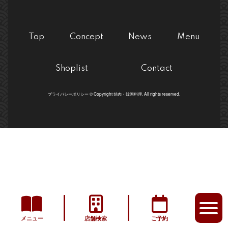
Top
Concept
News
Menu
Shoplist
Contact
プライバシーポリシー © Copyright 焼肉・韓国料理. All rights reserved.
メニュー
店舗検索
ご予約