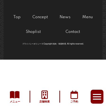
Top
Concept
News
Menu
Shoplist
Contact
プライバシーポリシー © Copyright 焼肉・韓国料理. All rights reserved.
メニュー
店舗検索
ご予約