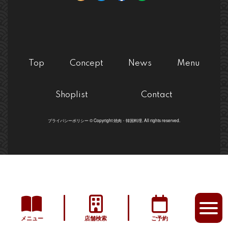
Top
Concept
News
Menu
Shoplist
Contact
プライバシーポリシー © Copyright 焼肉・韓国料理. All rights reserved.
メニュー
店舗検索
ご予約