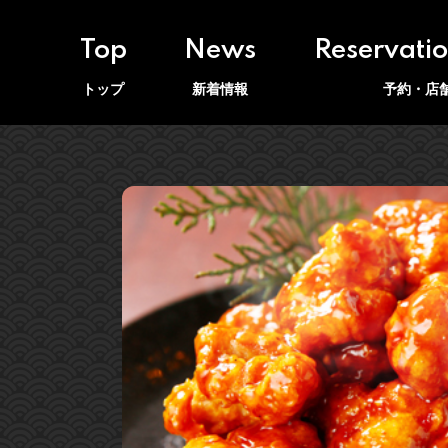
Top
News
Reservati
トップ
新着情報
予約・店